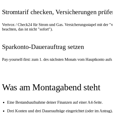
Stromtarif checken, Versicherungen prüfe
Verivox / Check24 für Strom und Gas. Versicherungsstapel mit der "vie
beachten, das ist nicht "sofort").
Sparkonto-Dauerauftrag setzen
Pay-yourself-first: zum 1. des nächsten Monats vom Hauptkonto aufs 
Was am Montagabend steht
Eine Bestandsaufnahme deiner Finanzen auf einer A4-Seite.
Drei Konten und drei Daueraufträge eingerichtet (oder im Antrag).