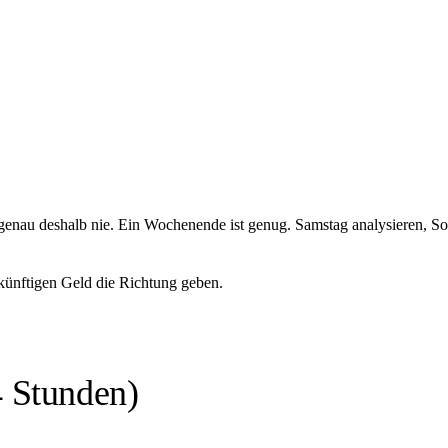
enau deshalb nie. Ein Wochenende ist genug. Samstag analysieren, So
künftigen Geld die Richtung geben.
 Stunden)