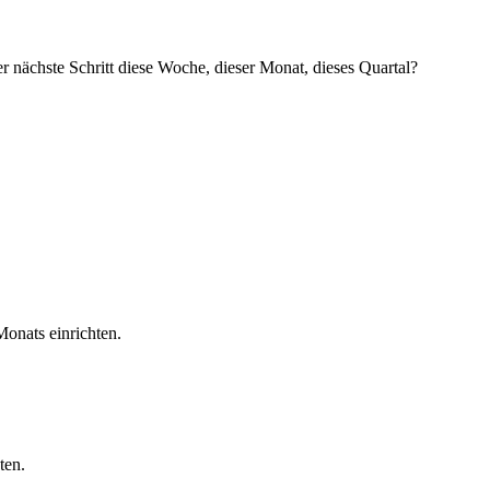
nächste Schritt diese Woche, dieser Monat, dieses Quartal?
onats einrichten.
ten.