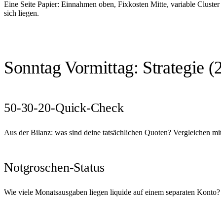
Eine Seite Papier: Einnahmen oben, Fixkosten Mitte, variable Cluste
sich liegen.
Sonntag Vormittag: Strategie (
50-30-20-Quick-Check
Aus der Bilanz: was sind deine tatsächlichen Quoten? Vergleichen mit
Notgroschen-Status
Wie viele Monatsausgaben liegen liquide auf einem separaten Konto?