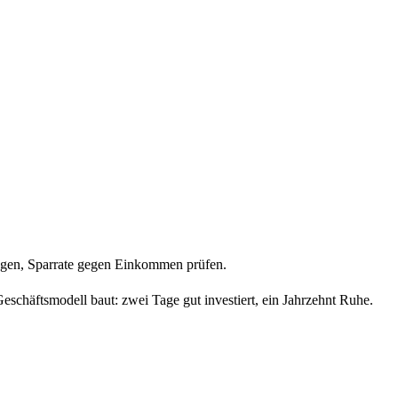
ungen, Sparrate gegen Einkommen prüfen.
eschäftsmodell baut: zwei Tage gut investiert, ein Jahrzehnt Ruhe.