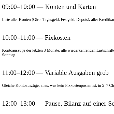
09:00–10:00 — Konten und Karten
Liste aller Konten (Giro, Tagesgeld, Festgeld, Depots), aller Kreditkar
10:00–11:00 — Fixkosten
Kontoauszüge der letzten 3 Monate: alle wiederkehrenden Lastschrifte
Sonntag.
11:00–12:00 — Variable Ausgaben grob
Gleiche Kontoauszüge: alles, was kein Fixkostenposten ist, in 5–7 Cl
12:00–13:00 — Pause, Bilanz auf einer Se