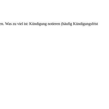
ten. Was zu viel ist: Kündigung notieren (häufig Kündigungsfrist