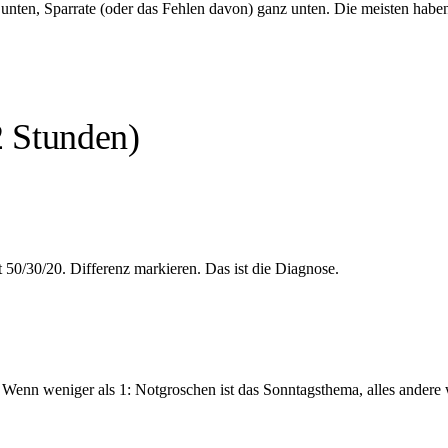
r unten, Sparrate (oder das Fehlen davon) ganz unten. Die meisten hab
2 Stunden)
 50/30/20. Differenz markieren. Das ist die Diagnose.
 Wenn weniger als 1: Notgroschen ist das Sonntagsthema, alles andere