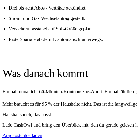
Drei bis acht Abos / Verträge gekündigt.
Strom- und Gas-Wechselantrag gestellt.
Versicherungsstapel auf Soll-Größe geplant.
Erste Sparrate ab dem 1. automatisch unterwegs.
Was danach kommt
Einmal monatlich:
60-Minuten-Kontoauszug-Audit
. Einmal jährlich
Mehr braucht es für 95 % der Haushalte nicht. Das ist die langweilig
Haushaltsbuch, das passt.
Lade CashOwl und bring den Überblick mit, den du gerade gelesen ha
App kostenlos laden