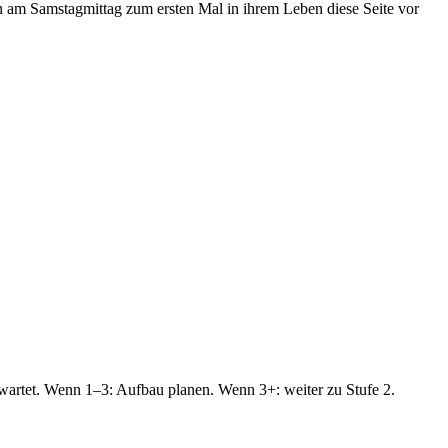
en am Samstagmittag zum ersten Mal in ihrem Leben diese Seite vor
 wartet. Wenn 1–3: Aufbau planen. Wenn 3+: weiter zu Stufe 2.