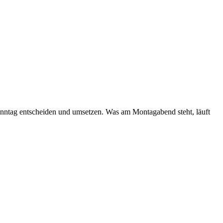
nntag entscheiden und umsetzen. Was am Montagabend steht, läuft