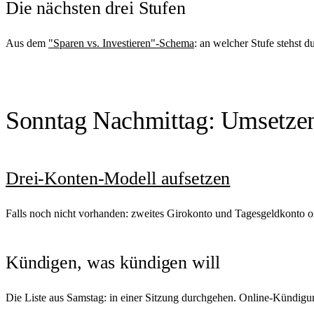
Die nächsten drei Stufen
Aus dem
"Sparen vs. Investieren"-Schema
: an welcher Stufe stehst
Sonntag Nachmittag: Umsetzen
Drei-Konten-Modell aufsetzen
Falls noch nicht vorhanden: zweites Girokonto und Tagesgeldkonto on
Kündigen, was kündigen will
Die Liste aus Samstag: in einer Sitzung durchgehen. Online-Kündigung