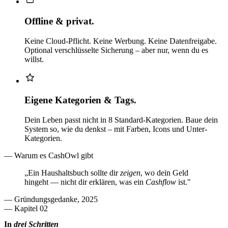
Offline & privat.
Keine Cloud-Pflicht. Keine Werbung. Keine Datenfreigabe.
Optional verschlüsselte Sicherung – aber nur, wenn du es
willst.
Eigene Kategorien & Tags.
Dein Leben passt nicht in 8 Standard-Kategorien. Baue dein
System so, wie du denkst – mit Farben, Icons und Unter-
Kategorien.
—
Warum es CashOwl gibt
„Ein Haushaltsbuch sollte dir
zeigen
, wo dein Geld
hingeht — nicht dir erklären, was ein
Cashflow
ist."
—
Gründungsgedanke, 2025
—
Kapitel 02
In
drei Schritten