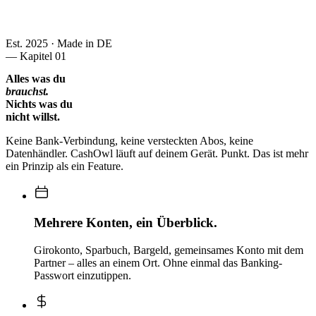
Est. 2025 · Made in DE
—
Kapitel 01
Alles was du
brauchst.
Nichts was du
nicht willst.
Keine Bank-Verbindung, keine versteckten Abos, keine
Datenhändler. CashOwl läuft auf deinem Gerät. Punkt. Das ist mehr
ein Prinzip als ein Feature.
Mehrere Konten, ein Überblick.
Girokonto, Sparbuch, Bargeld, gemeinsames Konto mit dem
Partner – alles an einem Ort. Ohne einmal das Banking-
Passwort einzutippen.