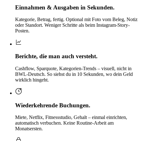
Einnahmen & Ausgaben in Sekunden.
Kategorie, Betrag, fertig. Optional mit Foto vom Beleg, Notiz
oder Standort. Weniger Schritte als beim Instagram-Story-
Posten.
Berichte, die man auch versteht.
Cashflow, Sparquote, Kategorien-Trends – visuell, nicht in
BWL-Deutsch. So siehst du in 10 Sekunden, wo dein Geld
wirklich hingeht.
Wiederkehrende Buchungen.
Miete, Netflix, Fitnessstudio, Gehalt – einmal einrichten,
automatisch verbuchen. Keine Routine-Arbeit am
Monatsersten.