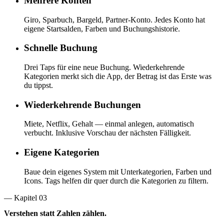
Mehrere Konten
Giro, Sparbuch, Bargeld, Partner-Konto. Jedes Konto hat
eigene Startsalden, Farben und Buchungshistorie.
Schnelle Buchung
Drei Taps für eine neue Buchung. Wiederkehrende
Kategorien merkt sich die App, der Betrag ist das Erste was
du tippst.
Wiederkehrende Buchungen
Miete, Netflix, Gehalt — einmal anlegen, automatisch
verbucht. Inklusive Vorschau der nächsten Fälligkeit.
Eigene Kategorien
Baue dein eigenes System mit Unterkategorien, Farben und
Icons. Tags helfen dir quer durch die Kategorien zu filtern.
— Kapitel 0
3
Verstehen statt Zahlen zählen.