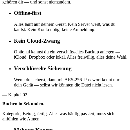
gehören dir — und sonst niemandem.
Offline-first
Alles läuft auf deinem Gerät. Kein Server weiß, was du
kaufst. Kein Konto nötig, keine Anmeldung.
Kein Cloud-Zwang
Optional kannst du ein verschlüsseltes Backup anlegen —
iCloud, Dropbox oder lokal. Alles freiwillig, alles deine Wahl.
Verschlüsselte Sicherung
Wenn du sicherst, dann mit AES-256. Passwort kennt nur
dein Gerät — selbst wir könnten die Datei nicht lesen.
— Kapitel 0
2
Buchen in Sekunden.
Kategorie, Betrag, fertig. Alles was häufig passiert, muss sich
anfühlen wie Atmen.