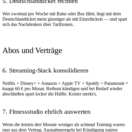
5. Deutschlandticket rechnen
Wer zweimal pro Woche mit Bahn oder Bus fährt, liegt mit dem
Deutschlandticket meist günstiger als mit Einzeltickets — und spart
sich das Nachdenken über Tarifzonen.
Abos und Verträge
6. Streaming-Stack konsolidieren
Netflix + Disney+ + Amazon + Apple TV + Spotify + Paramount =
knapp 60 € pro Monat. Reihum kündigen und bei Bedarf wieder
abschließen spart locker die Hälfte. Keiner merkt's.
7. Fitnessstudio ehrlich auswerten
Wenn die letzten drei Monate weniger als achtmal Training waren:
raus aus dem Vertrag. Ausnahmeregeln bei Kündigung nutzen