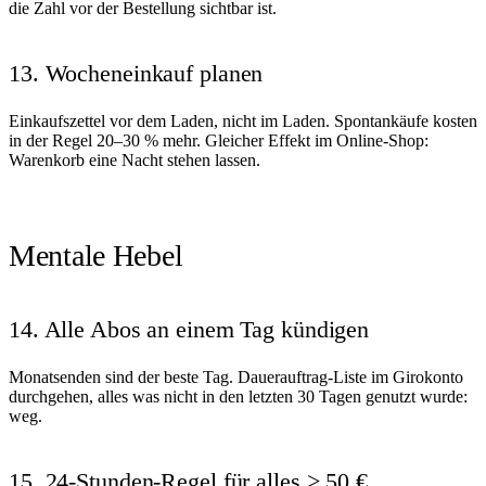
die Zahl vor der Bestellung sichtbar ist.
13. Wocheneinkauf planen
Einkaufszettel vor dem Laden, nicht im Laden. Spontankäufe kosten
in der Regel 20–30 % mehr. Gleicher Effekt im Online-Shop:
Warenkorb eine Nacht stehen lassen.
Mentale Hebel
14. Alle Abos an einem Tag kündigen
Monatsenden sind der beste Tag. Dauerauftrag-Liste im Girokonto
durchgehen, alles was nicht in den letzten 30 Tagen genutzt wurde:
weg.
15. 24-Stunden-Regel für alles > 50 €