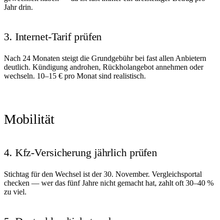
Jahr drin.
3. Internet-Tarif prüfen
Nach 24 Monaten steigt die Grundgebühr bei fast allen Anbietern
deutlich. Kündigung androhen, Rückholangebot annehmen oder
wechseln. 10–15 € pro Monat sind realistisch.
Mobilität
4. Kfz-Versicherung jährlich prüfen
Stichtag für den Wechsel ist der 30. November. Vergleichsportal
checken — wer das fünf Jahre nicht gemacht hat, zahlt oft 30–40 %
zu viel.