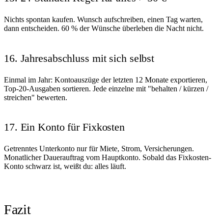
Nichts spontan kaufen. Wunsch aufschreiben, einen Tag warten,
dann entscheiden. 60 % der Wünsche überleben die Nacht nicht.
16. Jahresabschluss mit sich selbst
Einmal im Jahr: Kontoauszüge der letzten 12 Monate exportieren,
Top-20-Ausgaben sortieren. Jede einzelne mit "behalten / kürzen /
streichen" bewerten.
17. Ein Konto für Fixkosten
Getrenntes Unterkonto nur für Miete, Strom, Versicherungen.
Monatlicher Dauerauftrag vom Hauptkonto. Sobald das Fixkosten-
Konto schwarz ist, weißt du: alles läuft.
Fazit