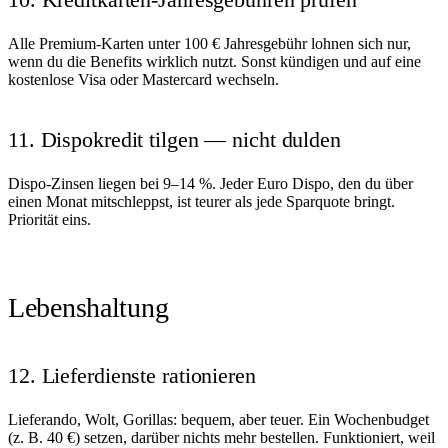
Alle Premium-Karten unter 100 € Jahresgebühr lohnen sich nur,
wenn du die Benefits wirklich nutzt. Sonst kündigen und auf eine
kostenlose Visa oder Mastercard wechseln.
11. Dispokredit tilgen — nicht dulden
Dispo-Zinsen liegen bei 9–14 %. Jeder Euro Dispo, den du über
einen Monat mitschleppst, ist teurer als jede Sparquote bringt.
Priorität eins.
Lebenshaltung
12. Lieferdienste rationieren
Lieferando, Wolt, Gorillas: bequem, aber teuer. Ein Wochenbudget
(z. B. 40 €) setzen, darüber nichts mehr bestellen. Funktioniert, weil